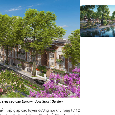
, siêu cao cấp Eurowindow Sport Garden
n, tiếp giáp các tuyến đường nội khu rộng từ 12