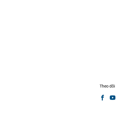
Theo dõi