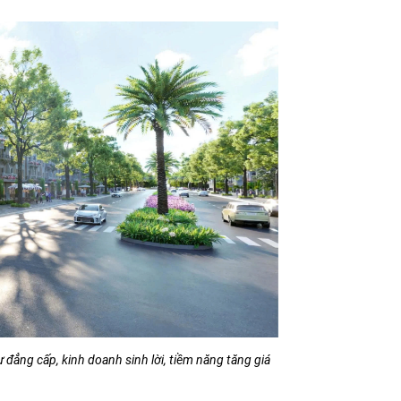
đẳng cấp, kinh doanh sinh lời, tiềm năng tăng giá