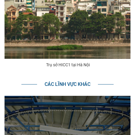
Trụ sở HICC1 tại Hà Nội
CÁC LĨNH VỰC KHÁC