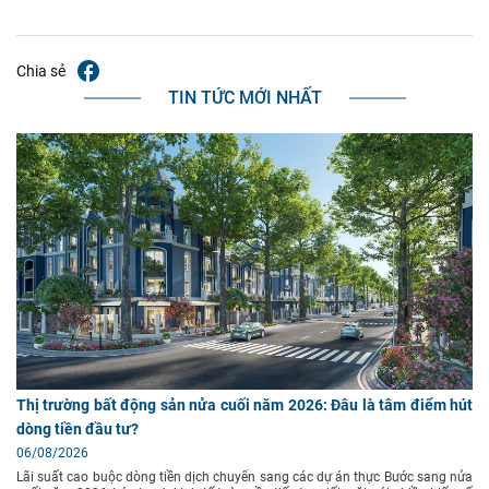
Chia sẻ
TIN TỨC MỚI NHẤT
Thị trường bất động sản nửa cuối năm 2026: Đâu là tâm điểm hút
dòng tiền đầu tư?
06/08/2026
Lãi suất cao buộc dòng tiền dịch chuyển sang các dự án thực Bước sang nửa