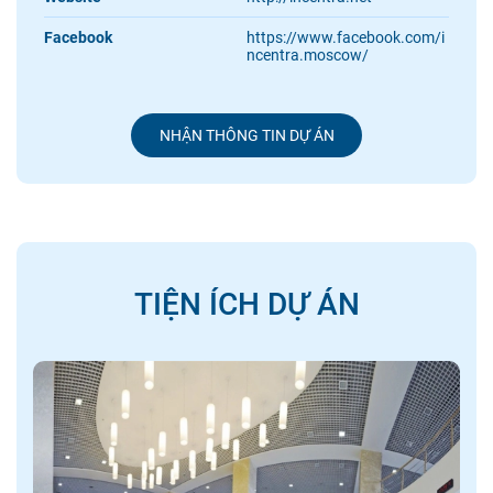
Facebook
https://www.facebook.com/i
ncentra.moscow/
NHẬN THÔNG TIN DỰ ÁN
TIỆN ÍCH DỰ ÁN